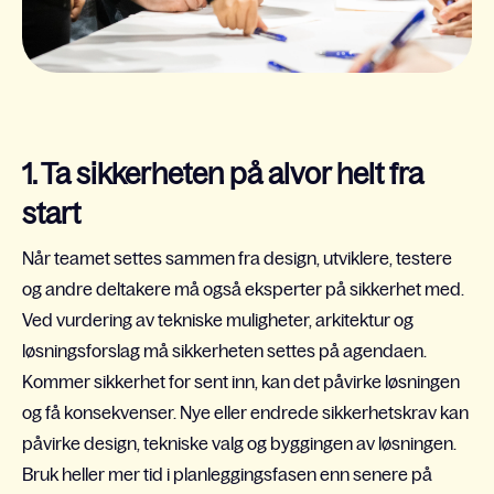
1. Ta sikkerheten på alvor helt fra
start
Når teamet settes sammen fra design, utviklere, testere
og andre deltakere må også eksperter på sikkerhet med.
Ved vurdering av tekniske muligheter, arkitektur og
løsningsforslag må sikkerheten settes på agendaen.
Kommer sikkerhet for sent inn, kan det påvirke løsningen
og få konsekvenser. Nye eller endrede sikkerhetskrav kan
påvirke design, tekniske valg og byggingen av løsningen.
Bruk heller mer tid i planleggingsfasen enn senere på