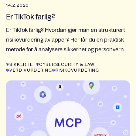
14.2.2025
Er TikTok farlig?
Er TikTok farlig? Hvordan gjør man en strukturert
risikovurdering av apper? Her får du en praktisk
metode for å analysere sikkerhet og personvern.
SIKKERHET
CYBERSECURITY & LAW
VERDIVURDERING
RISIKOVURDERING