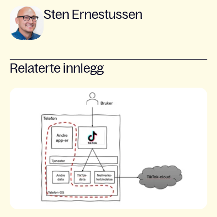
Sten Ernestussen
Relaterte innlegg