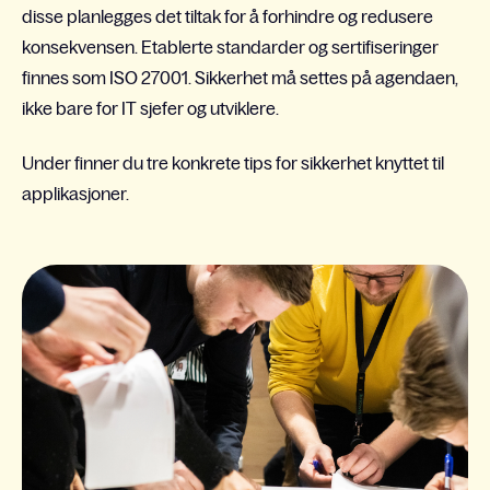
disse planlegges det tiltak for å forhindre og redusere
konsekvensen. Etablerte standarder og sertifiseringer
finnes som ISO 27001. Sikkerhet må settes på agendaen,
ikke bare for IT sjefer og utviklere.
Under finner du tre konkrete tips for sikkerhet knyttet til
applikasjoner.