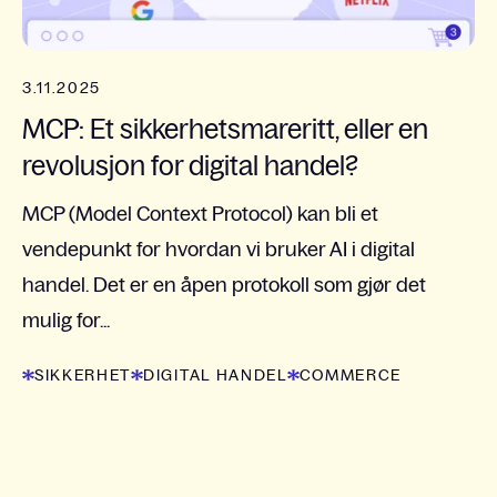
3.11.2025
MCP: Et sikkerhetsmareritt, eller en
revolusjon for digital handel?
MCP (Model Context Protocol) kan bli et
vendepunkt for hvordan vi bruker AI i digital
handel. Det er en åpen protokoll som gjør det
mulig for...
SIKKERHET
DIGITAL HANDEL
COMMERCE