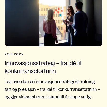
29.9.2025
Innovasjonsstrategi – fra idé til
konkurransefortrinn
Les hvordan en innovasjonsstrategi gir retning,
fart og presisjon – fra idé til konkurransefortrinn –
og gjør virksomheten i stand til å skape varig...