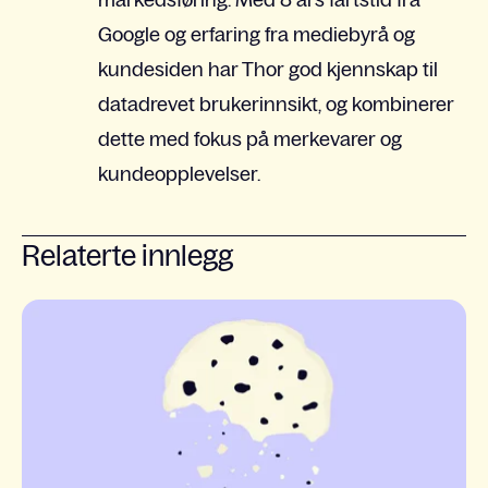
Google og erfaring fra mediebyrå og
kundesiden har Thor god kjennskap til
datadrevet brukerinnsikt, og kombinerer
dette med fokus på merkevarer og
kundeopplevelser.
Relaterte innlegg