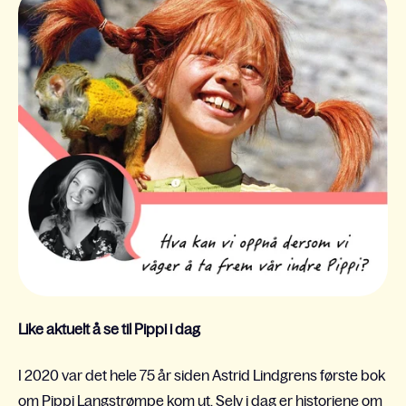
Like aktuelt å se til Pippi i dag
I 2020 var det hele 75 år siden Astrid Lindgrens første bok
om Pippi Langstrømpe kom ut. Selv i dag er historiene om