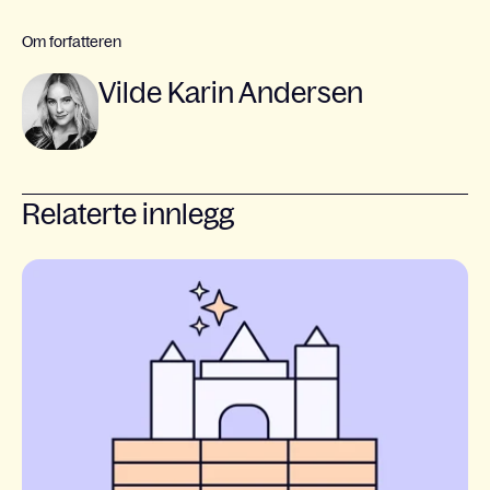
Om forfatteren
Vilde Karin Andersen
Relaterte innlegg