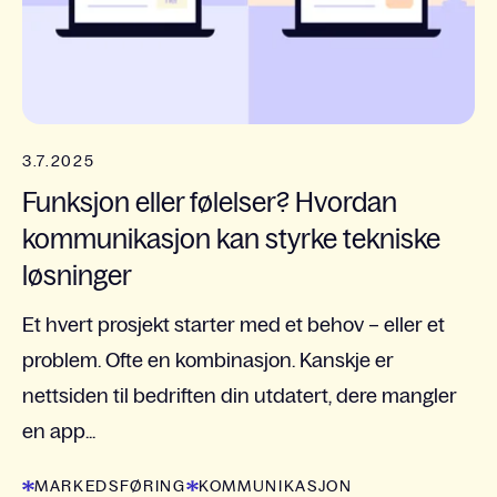
3.7.2025
Funksjon eller følelser? Hvordan
kommunikasjon kan styrke tekniske
løsninger
Et hvert prosjekt starter med et behov – eller et
problem. Ofte en kombinasjon. Kanskje er
nettsiden til bedriften din utdatert, dere mangler
en app...
MARKEDSFØRING
KOMMUNIKASJON