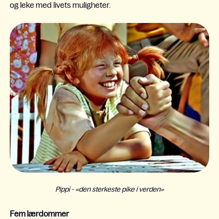
og leke med livets muligheter.
Pippi - «den sterkeste pike i verden»
Fem lærdommer