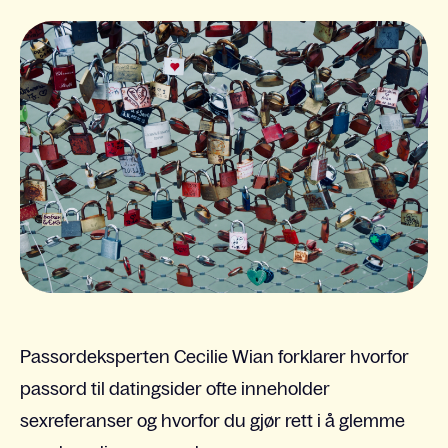
Passordeksperten Cecilie Wian forklarer hvorfor
passord til datingsider ofte inneholder
sexreferanser og hvorfor du gjør rett i å glemme