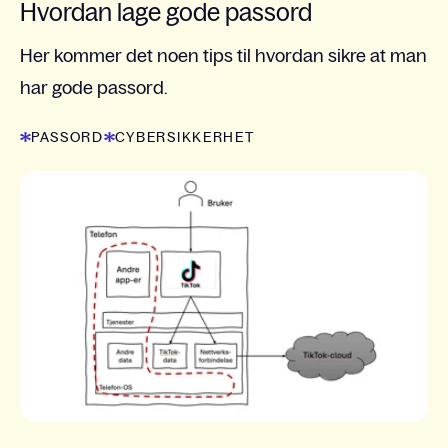
Hvordan lage gode passord
Her kommer det noen tips til hvordan sikre at man
har gode passord.
PASSORD
CYBERSIKKERHET