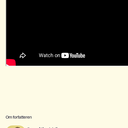
Om forfatteren