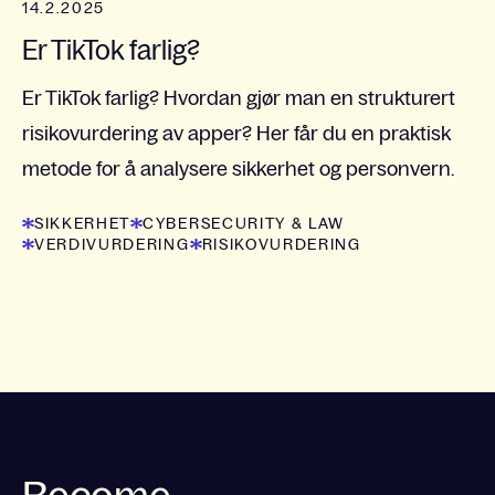
14.2.2025
Er TikTok farlig?
Er TikTok farlig? Hvordan gjør man en strukturert
risikovurdering av apper? Her får du en praktisk
metode for å analysere sikkerhet og personvern.
SIKKERHET
CYBERSECURITY & LAW
VERDIVURDERING
RISIKOVURDERING