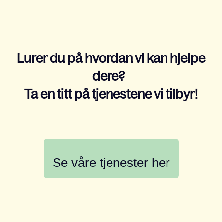
Lurer du på hvordan vi kan hjelpe
dere?
Ta en titt på tjenestene vi tilbyr!
Se våre tjenester her