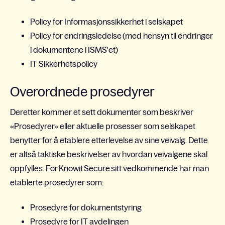
Policy for Informasjonssikkerhet i selskapet
Policy for endringsledelse
(med hensyn til endringer
i dokumentene i ISMS'et)
IT Sikkerhetspolicy
Overordnede prosedyrer
Deretter kommer et sett dokumenter som beskriver
«Prosedyrer» eller aktuelle prosesser som selskapet
benytter for å etablere etterlevelse av sine veivalg. Dette
er altså taktiske beskrivelser av hvordan veivalgene skal
oppfylles. For Knowit Secure sitt vedkommende har man
etablerte prosedyrer som:
Prosedyre for dokumentstyring
Prosedyre for IT avdelingen