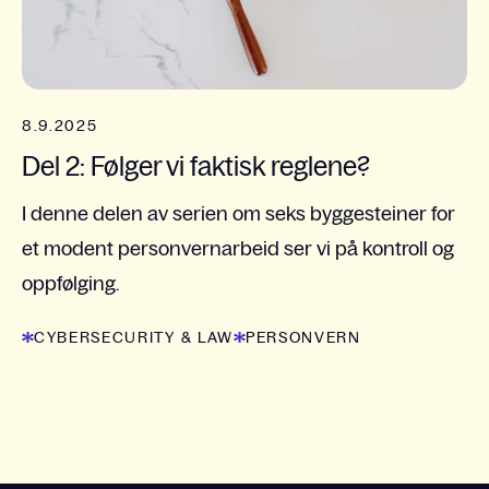
8.9.2025
Del 2: Følger vi faktisk reglene?
I denne delen av serien om seks byggesteiner for
et modent personvernarbeid ser vi på kontroll og
oppfølging.
CYBERSECURITY & LAW
PERSONVERN