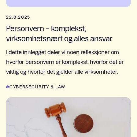
22.8.2025
Personvern – komplekst,
virksomhetsnært og alles ansvar
I dette innlegget deler vi noen refleksjoner om
hvorfor personvern er komplekst, hvorfor det er
viktig og hvorfor det gjelder alle virksomheter.
CYBERSECURITY & LAW