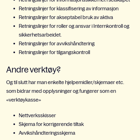
Retningslinjer for klassifisering av informasjon
Retningslinjer for akseptabel bruk av aktiva
Retningslinjer for roller og ansvar i Internkontroll og
sikkerhetsarbeidet.
Retningslinjer for avvikshåndtering
Retningslinjer for tilgangskontroll
Andre verktøy?
Og til slutt har man enkelte hjelpemidler/skjemaer etc.
som bidrar med opplysninger og fungerer som en
«verktøykasse»
Nettverksskisser
Skjema for korrigerende tiltak
Avvikshåndteringsskjema