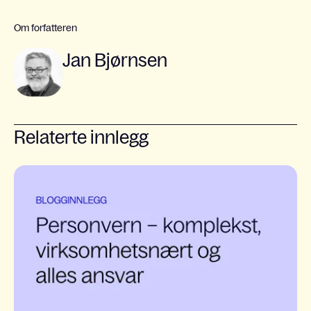
Om forfatteren
Jan Bjørnsen
Relaterte innlegg