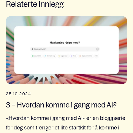
Relaterte innlegg
25.10.2024
3 – Hvordan komme i gang med AI?
«Hvordan komme i gang med AI» er en bloggserie
for deg som trenger et lite startkit for å komme i