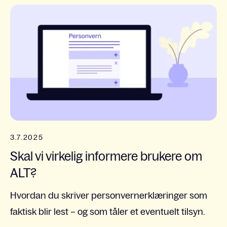
3.7.2025
Skal vi virkelig informere brukere om
ALT?
Hvordan du skriver personvernerklæringer som
faktisk blir lest – og som tåler et eventuelt tilsyn.