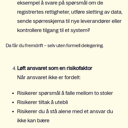
eksempel å svare på spørsmål om de
registrertes rettigheter, utføre sletting av data,
sende spørreskjema til nye leverandører eller
kontrollere tilgang til et system?
Da får du fremdrift – selv uten formell delegering.
Løft ansvaret som en risikofaktor
Når ansvaret ikke er fordelt:
Risikerer spørsmål å falle mellom to stoler
Risikerer tiltak å utebli
Risikerer du å stå alene med et ansvar du
ikke kan bære