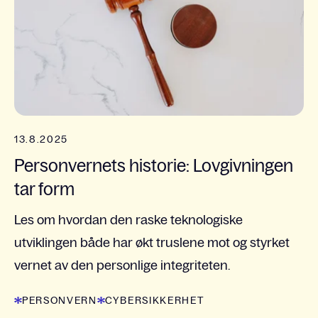
13.8.2025
Personvernets historie: Lovgivningen
tar form
Les om hvordan den raske teknologiske
utviklingen både har økt truslene mot og styrket
vernet av den personlige integriteten.
PERSONVERN
CYBERSIKKERHET