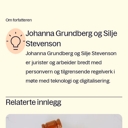
Om forfatteren
Johanna Grundberg og Silje
Stevenson
Johanna Grundberg og Silje Stevenson
er jurister og arbeider bredt med
personvern og tilgrensende regelverk i
møte med teknologi og digitalisering.
Relaterte innlegg