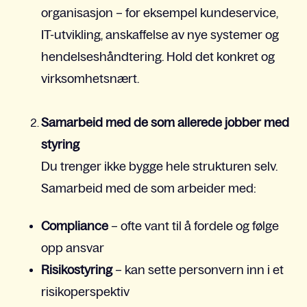
organisasjon – for eksempel kundeservice,
IT-utvikling, anskaffelse av nye systemer og
hendelseshåndtering. Hold det konkret og
virksomhetsnært.
Samarbeid med de som allerede jobber med
styring
Du trenger ikke bygge hele strukturen selv.
Samarbeid med de som arbeider med:
Compliance
– ofte vant til å fordele og følge
opp ansvar
Risikostyring
– kan sette personvern inn i et
risikoperspektiv