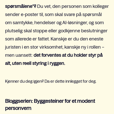
spørsmålene”?
Du vet, den personen som kolleger
sender e-poster til, som skal svare på spørsmål
om samtykke, hendelser og AI-løsninger, og som
plutselig skal stoppe eller godkjenne beslutninger
som allerede er fattet. Kanskje er du den eneste
juristen i en stor virksomhet, kanskje ny i rollen –
men uansett:
det forventes at du holder styr på
alt, uten reell styring i ryggen.
Kjenner du deg igjen? Da er dette innlegget for deg.
Bloggserien: Byggesteiner for et modent
personvern