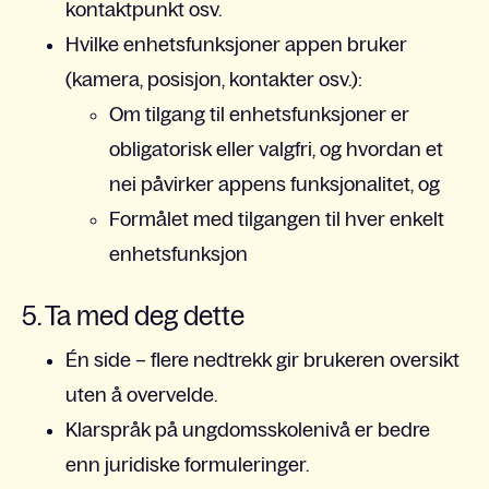
kontaktpunkt osv.
Hvilke enhetsfunksjoner appen bruker
(kamera, posisjon, kontakter osv.):
Om tilgang til enhetsfunksjoner er
obligatorisk eller valgfri, og hvordan et
nei påvirker appens funksjonalitet, og
Formålet med tilgangen til hver enkelt
enhetsfunksjon
5. Ta med deg dette
Én side – flere nedtrekk gir brukeren oversikt
uten å overvelde.
Klarspråk på ungdomsskolenivå er bedre
enn juridiske formuleringer.