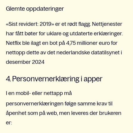
Glemte oppdateringer
«Sist revidert: 2019» er et rødt flagg. Nettjenester
har fått bøter for uklare og utdaterte erklæringer.
Netflix ble ilagt en bot på 4,75 millioner euro for
nettopp dette av det nederlandske datatilsynet i
desember 2024
4. Personvernerklæring i apper
I en mobil- eller nettapp må
personvernerklæringen følge samme krav til
åpenhet som på web, men leveres der brukeren
er: