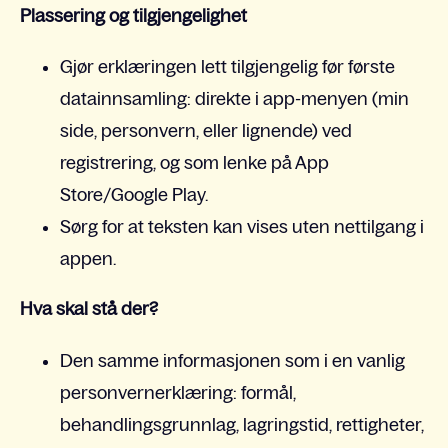
Plassering og tilgjengelighet
Gjør erklæringen lett tilgjengelig før første
datainnsamling: direkte i app-menyen (min
side, personvern, eller lignende) ved
registrering, og som lenke på App
Store/Google Play.
Sørg for at teksten kan vises uten nettilgang i
appen.
Hva skal stå der?
Den samme informasjonen som i en vanlig
personvernerklæring: formål,
behandlingsgrunnlag, lagringstid, rettigheter,