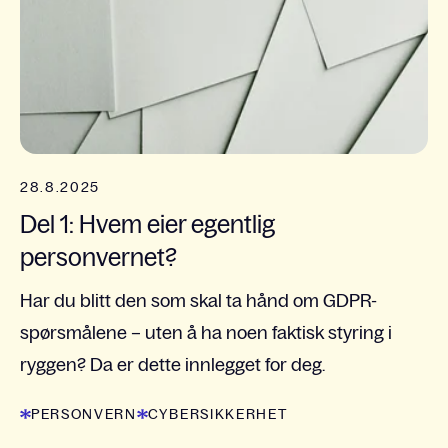
28.8.2025
Del 1: Hvem eier egentlig
personvernet?
Har du blitt den som skal ta hånd om GDPR-
spørsmålene – uten å ha noen faktisk styring i
ryggen? Da er dette innlegget for deg.
PERSONVERN
CYBERSIKKERHET