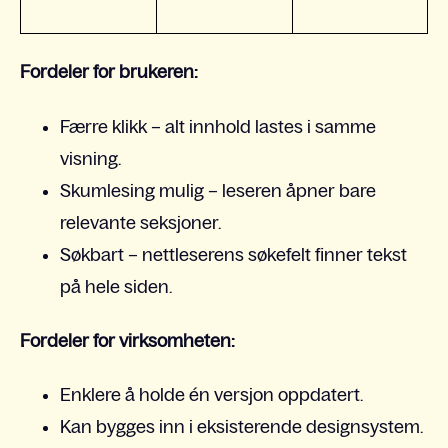
Fordeler for brukeren:
Færre klikk – alt innhold lastes i samme
visning.
Skumlesing mulig – leseren åpner bare
relevante seksjoner.
Søkbart – nettleserens søkefelt finner tekst
på hele siden.
Fordeler for virksomheten:
Enklere å holde én versjon oppdatert.
Kan bygges inn i eksisterende designsystem.