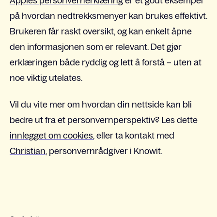
Apples personvernerklæring
er et godt eksempel
på hvordan nedtrekksmenyer kan brukes effektivt.
Brukeren får raskt oversikt, og kan enkelt åpne
den informasjonen som er relevant. Det gjør
erklæringen både ryddig og lett å forstå – uten at
noe viktig utelates.
Vil du vite mer om hvordan din nettside kan bli
bedre ut fra et personvernperspektiv? Les dette
innlegget om cookies
, eller ta kontakt med
Christian
, personvernrådgiver i Knowit.