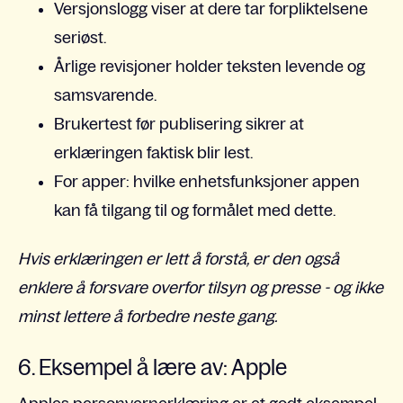
Versjonslogg viser at dere tar forpliktelsene
seriøst.
Årlige revisjoner holder teksten levende og
samsvarende.
Brukertest før publisering sikrer at
erklæringen faktisk blir lest.
For apper: hvilke enhetsfunksjoner appen
kan få tilgang til og formålet med dette.
Hvis erklæringen er lett å forstå, er den også
enklere å forsvare overfor tilsyn og presse - og ikke
minst lettere å forbedre neste gang.
6. Eksempel å lære av: Apple