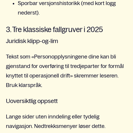
Sporbar versjonshistorikk (med kort logg
nederst).
3. Tre klassiske fallgruver i 2025
Juridisk klipp‑og‑lim
Tekst som «Personopplysningene dine kan bli
gjenstand for overføring til tredjeparter for formål
knyttet til operasjonell drift» skremmer leseren.
Bruk klarspråk.
Uoversiktlig oppsett
Lange sider uten inndeling eller tydelig
navigasjon. Nedtrekksmenyer løser dette.