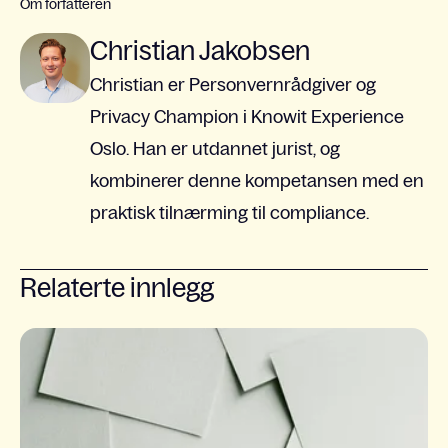
Om forfatteren
Christian Jakobsen
Christian er Personvernrådgiver og
Privacy Champion i Knowit Experience
Oslo. Han er utdannet jurist, og
kombinerer denne kompetansen med en
praktisk tilnærming til compliance.
Relaterte innlegg