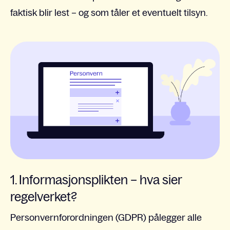
faktisk blir lest – og som tåler et eventuelt tilsyn.
1. Informasjonsplikten – hva sier
regelverket?
Personvernforordningen (GDPR) pålegger alle