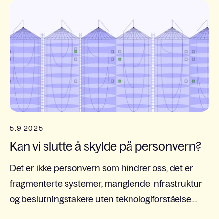
5.9.2025
Kan vi slutte å skylde på personvern?
Det er ikke personvern som hindrer oss, det er
fragmenterte systemer, manglende infrastruktur
og beslutningstakere uten teknologiforståelse....