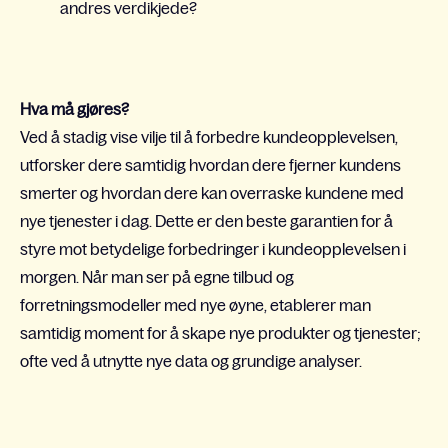
andres verdikjede?
Hva må gjøres?
Ved å stadig vise vilje til å forbedre kundeopplevelsen,
utforsker dere samtidig hvordan dere fjerner kundens
smerter og hvordan dere kan overraske kundene med
nye tjenester i dag. Dette er den beste garantien for å
styre mot betydelige forbedringer i kundeopplevelsen i
morgen. Når man ser på egne tilbud og
forretningsmodeller med nye øyne, etablerer man
samtidig moment for å skape nye produkter og tjenester;
ofte ved å utnytte nye data og grundige analyser.