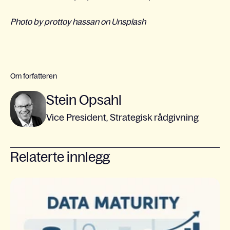
Photo by prottoy hassan on Unsplash
Om forfatteren
Stein Opsahl
Vice President, Strategisk rådgivning
Relaterte innlegg