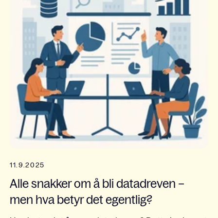
11.9.2025
Alle snakker om å bli datadreven –
men hva betyr det egentlig?