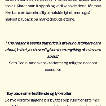
sosialt.
Klarer man å oppnå og vedlikeholde dette, får man
ikke bare en bærekraftig uimotståelighet, men også
makset payback på markedsbudsjettene.
“The reason it seems that price is all your customers care
about, is that you haven’t given them anything else to care
about.”
Seth Godin, amerikansk forfatter og tidligere dot com
executive
Tilby både smertestillende og lykkepiller
De nye verdiforslagene blir bygget opp rundt en liste med