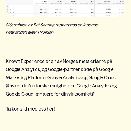
Skjermbilde av Bot Scoring-rapport hos en ledende
netthandelsaktør i Norden
Knowit Experience er en av Norges mest erfarne på
Google Analytics, og Google-partner både på Google
Marketing Platform, Google Analytics og Google Cloud.
Ønsker du å utforske mulighetene Google Analytics og
Google Cloud kan gjøre for din virksomhet?
Ta kontakt med oss
her!