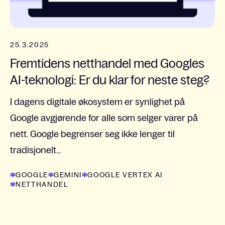
25.3.2025
Fremtidens netthandel med Googles
AI-teknologi: Er du klar for neste steg?
I dagens digitale økosystem er synlighet på
Google avgjørende for alle som selger varer på
nett. Google begrenser seg ikke lenger til
tradisjonelt...
GOOGLE
GEMINI
GOOGLE VERTEX AI
NETTHANDEL