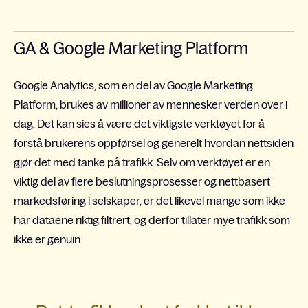
GA & Google Marketing Platform
Google Analytics, som en del av Google Marketing
Platform, brukes av millioner av mennesker verden over i
dag. Det kan sies å være det viktigste verktøyet for å
forstå brukerens oppførsel og generelt hvordan nettsiden
gjør det med tanke på trafikk. Selv om verktøyet er en
viktig del av flere beslutningsprosesser og nettbasert
markedsføring i selskaper, er det likevel mange som ikke
har dataene riktig filtrert, og derfor tillater mye trafikk som
ikke er genuin.