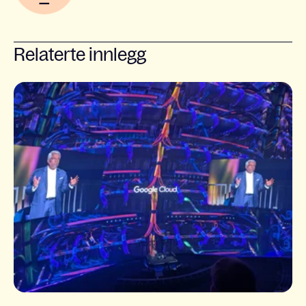
Relaterte innlegg