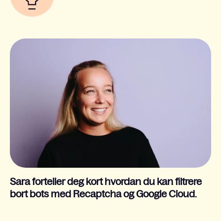
Sara forteller deg kort hvordan du kan filtrere
bort bots med Recaptcha og Google Cloud.