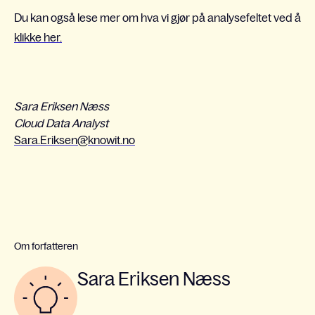
Du kan også lese mer om hva vi gjør på analysefeltet ved å
klikke her.
Sara Eriksen Næss
Cloud Data Analyst
Sara.Eriksen@knowit.no
Om forfatteren
Sara Eriksen Næss