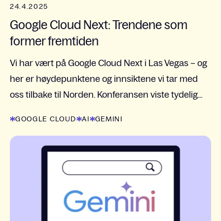
24.4.2025
Google Cloud Next: Trendene som
former fremtiden
Vi har vært på Google Cloud Next i Las Vegas – og
her er høydepunktene og innsiktene vi tar med
oss tilbake til Norden. Konferansen viste tydelig...
GOOGLE CLOUD
AI
GEMINI