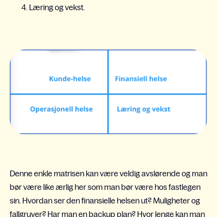
Læring og vekst.
Denne enkle matrisen kan være veldig avslørende og man
bør være like ærlig her som man bør være hos fastlegen
sin. Hvordan ser den finansielle helsen ut? Muligheter og
fallgruver? Har man en backup plan? Hvor lenge kan man