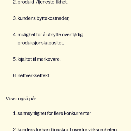
produkt-/tjeneste-likhet,
kundens byttekostnader,
mulighet for å utnytte overflødig
produksjonskapasitet,
lojalitet til merkevare,
nettverkseffekt.
Vi ser også på:
sannsynlighet for flere konkurrenter
kunders forhandlingskraft overfor virksomheten,