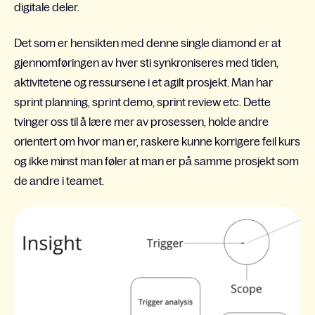
digitale
deler.
Det som er hensikten med denne single diamond er at
gjennomføringen av hver sti synkroniseres med tiden,
aktivitetene og ressursene i et agilt prosjekt. Man har
sprint planning, sprint demo, sprint review etc. Dette
tvinger oss til å lære mer av prosessen, holde andre
orienter
t
om hvor man er, raskere kunne korrigere feil kurs
og ikke minst man føler at man er på samme prosjekt som
de andre i teamet.