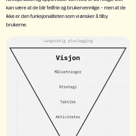
kan være at de blir feilfrie og brukervennlige – men at de
ikke er den funksjonaliteten som vi ønsker å tilby
brukerne.