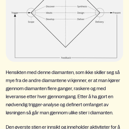
Hensikten med denne diamanten, som ikke skiller seg så
mye fra de andre diamantene vi kjenner, er at man kjører
gjennom diamanten flere ganger
, raskere og med
leveranse etter hver gjennomgang
. Etter å ha gjort en
nødvendig trigger-analyse og definert omfanget av
løsningen så går man gjennom ulike stier i diamanten.
Den øverste stien er innsikt og inneholder aktiviteter for å