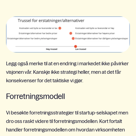
Legg også merke til at en endring i markedet ikke påvirker
visjonen vår. Kanskje ikke strategi heller, men at det får
konsekvenser for det taktiske vi gjør.
Forretningsmodell
Vi besøkte forretningsstrategier til startup-selskapet men
dro oss raskt videre til forretningsmodellen. Kort fortalt
handler forretningsmodellen om hvordan virksomheten