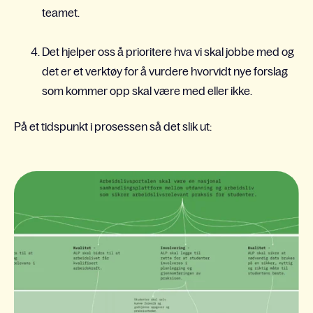
teamet.
Det hjelper oss å prioritere hva vi skal jobbe med og
det er et verktøy for å vurdere hvorvidt nye forslag
som kommer opp skal være med eller ikke.
På et tidspunkt i prosessen så det slik ut: