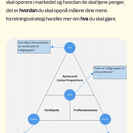
skal operere i markedet og hvordan de skal tjene penger,
det er
hvordan
du skal oppnå målene dine mens
forretningsstrategi handler mer om
hva
du skal gjøre.