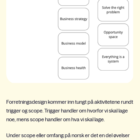
Forretningsdesign kommer inn tungt på aktivitetene rundt
trigger og scope. Trigger handler om hvorfor vi skal lage
noe, mens scope handler om hva vi skal lage.
Under scope eller omfang på norsk er det en del øvelser