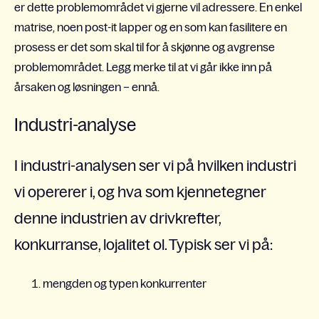
er dette problemområdet vi gjerne vil adressere. En enkel
matrise, noen post-it lapper og en som kan fasilitere en
prosess er det som skal til for å skjønne og avgrense
problemområdet.
Legg merke til at vi går ikke inn på
årsaken og løsningen – ennå.
Industri-analyse
I industri-analysen ser vi på hvilken industri
vi opererer i, og hva som kjennetegner
denne industrien av drivkrefter,
konkurranse, lojalitet ol. Typisk ser vi på:
mengden og typen konkurrenter