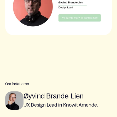
Om forfatteren
Øyvind Brande-Lien
UX Design Lead in Knowit Amende.