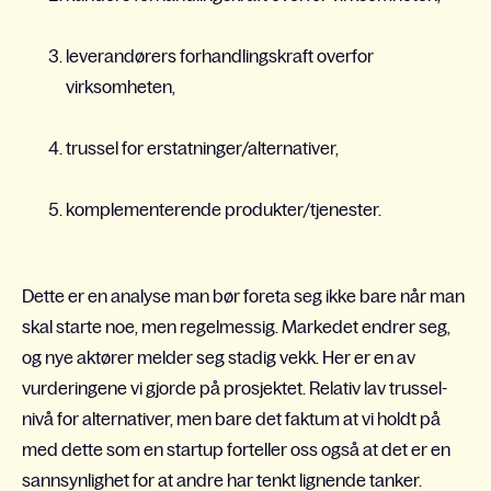
leverandørers forhandlingskraft overfor
virksomheten,
trussel for erstatninger/alternativer,
komplementerende produkter/tjenester.
Dette er en analyse man bør foreta seg ikke bare når man
skal starte noe, men regelmessig. Markedet endrer seg,
og nye aktører melder seg stadig vekk. Her er en av
vurderingene vi gjorde på prosjektet. Relativ lav trussel-
nivå for alternativer, men bare det faktum at vi holdt på
med dette som en startup forteller oss også at det er en
sannsynlighet for at andre har tenkt lignende tanker.