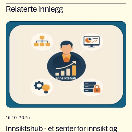
Relaterte innlegg
16.10.2025
Innsiktshub - et senter for innsikt og