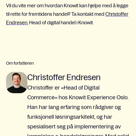
Vil du vite mer om hvordan Knowit kan hjelpe med å legge
til rette for fremtidens handel? Ta kontakt med
Christoffer
Endresen
, Head of digital handel i Knowit.
Om forfatteren
Christoffer Endresen
Christoffer er «Head of Digital
Commerce» hos Knowit Experience Oslo.
Han har lang erfaring som rådgiver og
funksjonell løsningsarkitekt, og har
spesialisert seg på implementering av