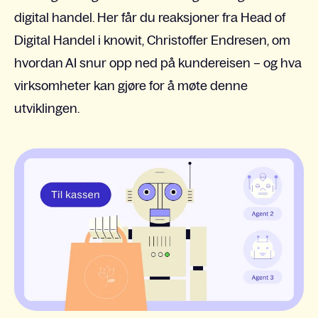
digital handel. Her får du reaksjoner fra Head of
Digital Handel i knowit, Christoffer Endresen, om
hvordan AI snur opp ned på kundereisen – og hva
virksomheter kan gjøre for å møte denne
utviklingen.