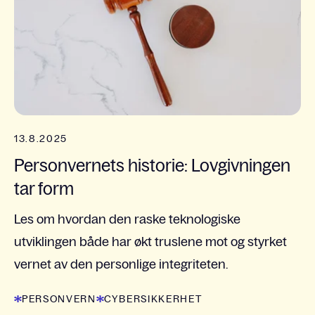
13.8.2025
Personvernets historie: Lovgivningen
tar form
Les om hvordan den raske teknologiske
utviklingen både har økt truslene mot og styrket
vernet av den personlige integriteten.
PERSONVERN
CYBERSIKKERHET