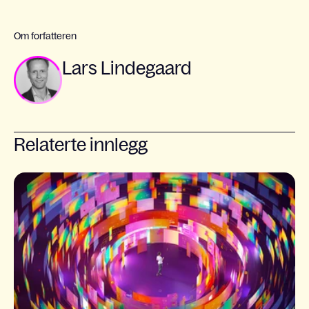
Om forfatteren
Lars Lindegaard
Relaterte innlegg