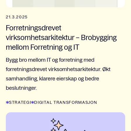
21.3.2025
Forretningsdrevet
virksomhetsarkitektur – Brobygging
mellom Forretning og IT
Bygg bro mellom IT og forretning med
forretningsdrevet virksomhetsarkitektur. Økt
samhandling, klarere eierskap og bedre
beslutninger.
STRATEGI
DIGITAL TRANSFORMASJON