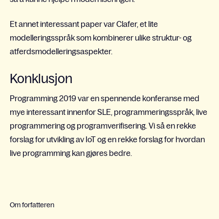
Et annet interessant paper var Clafer, et lite
modelleringsspråk som kombinerer ulike struktur- og
atferdsmodelleringsaspekter.
Konklusjon
Programming 2019 var en spennende konferanse med
mye interessant innenfor SLE, programmeringsspråk, live
programmering og programverifisering. Vi så en rekke
forslag for utvikling av IoT og en rekke forslag for hvordan
live programming kan gjøres bedre.
Om forfatteren