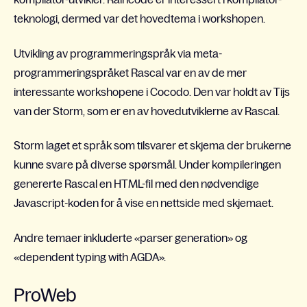
teknologi, dermed var det hovedtema i workshopen.
Utvikling av programmeringspråk via meta-
programmeringspråket Rascal var en av de mer
interessante workshopene i Cocodo. Den var holdt av Tijs
van der Storm, som er en av hovedutviklerne av Rascal.
Storm laget et språk som tilsvarer et skjema der brukerne
kunne svare på diverse spørsmål. Under kompileringen
genererte Rascal en HTML-fil med den nødvendige
Javascript-koden for å vise en nettside med skjemaet.
Andre temaer inkluderte «parser generation» og
«dependent typing with AGDA».
ProWeb