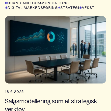
BRAND AND COMMUNICATIONS
DIGITAL MARKEDSFØRING
STRATEGI
VEKST
18.6.2025
Salgsmodellering som et strategisk
verktøy