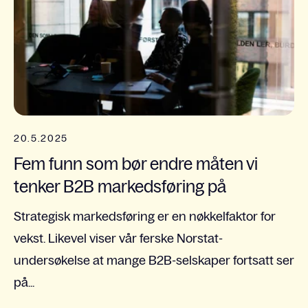
20.5.2025
Fem funn som bør endre måten vi
tenker B2B markedsføring på
Strategisk markedsføring er en nøkkelfaktor for
vekst. Likevel viser vår ferske Norstat-
undersøkelse at mange B2B-selskaper fortsatt ser
på...