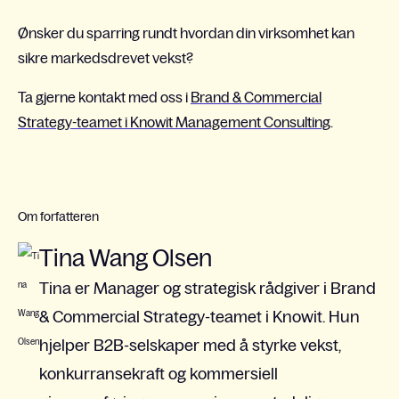
Ønsker du sparring rundt hvordan din virksomhet kan
sikre markedsdrevet vekst?
Ta gjerne kontakt med oss i
Brand & Commercial
Strategy-teamet i Knowit Management Consulting
.
Om forfatteren
Tina Wang Olsen
Tina er Manager og strategisk rådgiver i Brand
& Commercial Strategy-teamet i Knowit. Hun
hjelper B2B-selskaper med å styrke vekst,
konkurransekraft og kommersiell