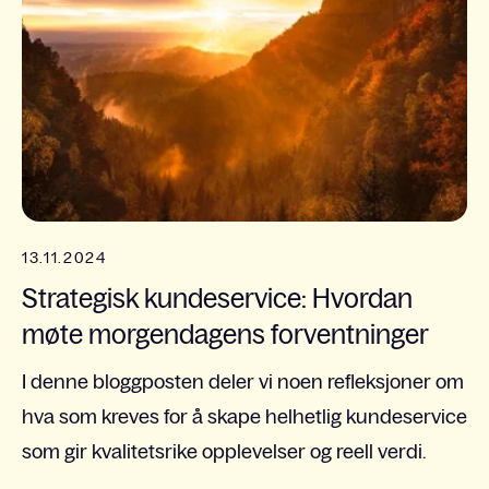
13.11.2024
Strategisk kundeservice: Hvordan
møte morgendagens forventninger
I denne bloggposten deler vi noen refleksjoner om
hva som kreves for å skape helhetlig kundeservice
som gir kvalitetsrike opplevelser og reell verdi.