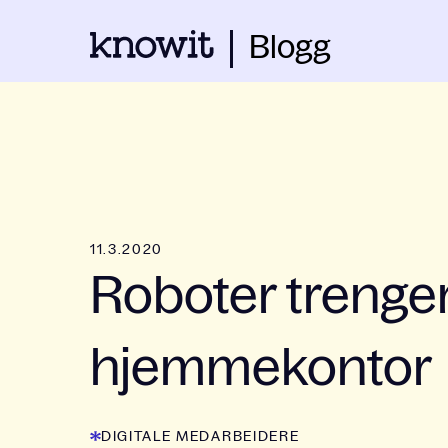
Blogg
11.3.2020
Roboter trenger
hjemmekontor
DIGITALE MEDARBEIDERE