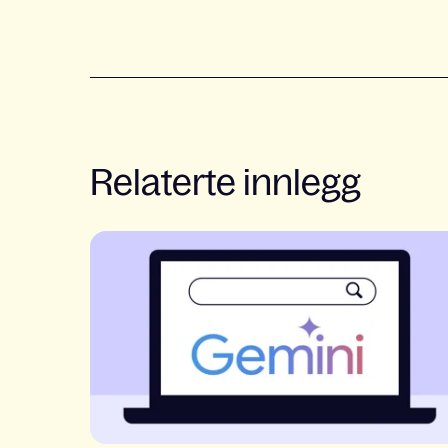
Relaterte innlegg