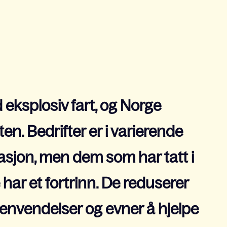
eksplosiv fart, og Norge
sten. Bedrifter er i varierende
asjon, men dem som har tatt i
har et fortrinn. De reduserer
envendelser og evner å hjelpe