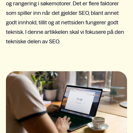
og rangering i søkemotorer. Det er flere faktorer
som spiller inn når det gjelder SEO, blant annet
godt innhold, tillit og at nettsiden fungerer godt
teknisk. I denne artikkelen skal vi fokusere på den
tekniske delen av SEO.