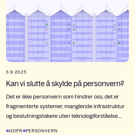
5.9.2025
Kan vi slutte å skylde på personvern?
Det er ikke personvern som hindrer oss, det er
fragmenterte systemer, manglende infrastruktur
og beslutningstakere uten teknologiforståelse....
GDPR
PERSONVERN