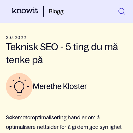
Blogg
2.6.2022
Teknisk SEO - 5 ting du må
tenke på
Merethe Kloster
Søkemotoroptimalisering handler om å
optimalisere nettsider for å gi dem god synlighet