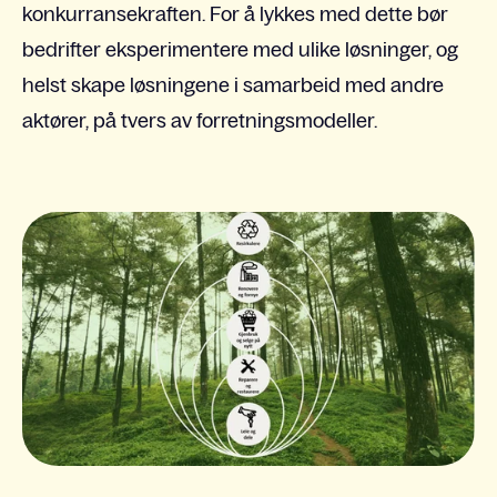
konkurransekraften. For å lykkes med dette bør
bedrifter eksperimentere med ulike løsninger, og
helst skape løsningene i samarbeid med andre
aktører, på tvers av forretningsmodeller.