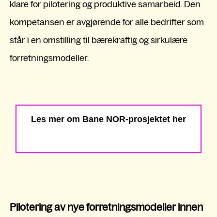
klare for pilotering og produktive samarbeid. Den
kompetansen er avgjørende for alle bedrifter som
står i en omstilling til bærekraftig og sirkulære
forretningsmodeller.
Les mer om Bane NOR-prosjektet her
Pilotering av nye forretningsmodeller innen