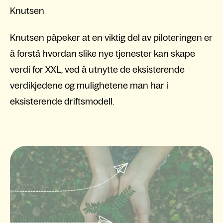
Knutsen
Knutsen påpeker at en viktig del av piloteringen er
å forstå hvordan slike nye tjenester kan skape
verdi for XXL, ved å utnytte de eksisterende
verdikjedene og mulighetene man har i
eksisterende driftsmodell.