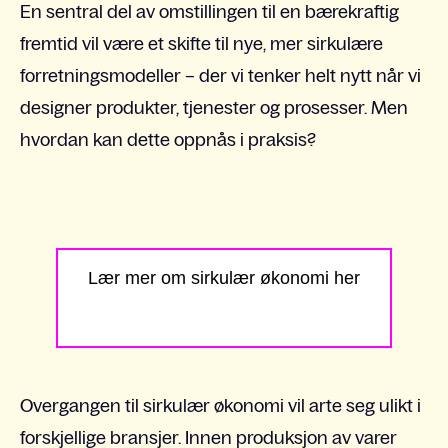
En sentral del av omstillingen til en bærekraftig
fremtid vil være et skifte til nye, mer sirkulære
forretningsmodeller – der vi tenker helt nytt når vi
designer produkter, tjenester og prosesser. Men
hvordan kan dette oppnås i praksis?
Lær mer om sirkulær økonomi her
Overgangen til sirkulær økonomi vil arte seg ulikt i
forskjellige bransjer. Innen produksjon av varer