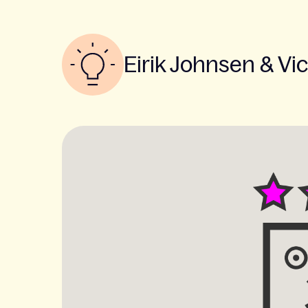
Eirik Johnsen & Vi