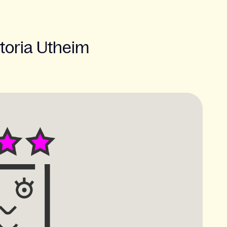
ctoria Utheim