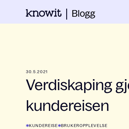
Blogg
30.5.2021
Verdiskaping 
kundereisen
KUNDEREISE
BRUKEROPPLEVELSE