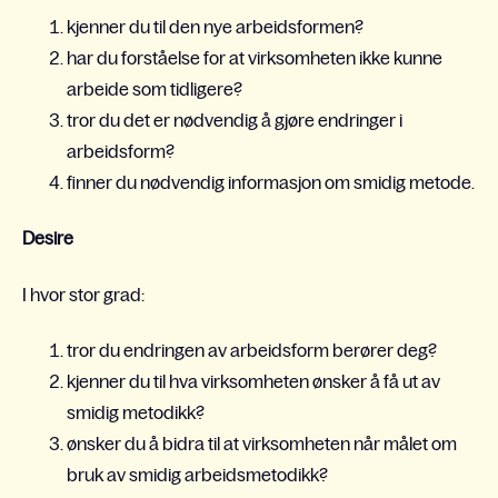
kjenner du til den nye arbeidsformen?
har du forståelse for at virksomheten ikke kunne
arbeide som tidligere?
tror du det er nødvendig å gjøre endringer i
arbeidsform?
finner du nødvendig informasjon om smidig metode.
Desire
I hvor stor grad:
tror du endringen av arbeidsform berører deg?
kjenner du til hva virksomheten ønsker å få ut av
smidig metodikk?
ønsker du å bidra til at virksomheten når målet om
bruk av smidig arbeidsmetodikk?