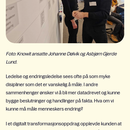
Foto: Knowit ansatte Johanne Dølvik og Asbjørn Gjerde
Lund.
Ledelse og endringsledelse sees ofte på som myke
disipliner som det er vanskelig å måle. I andre
sammenhenger ønsker vi å bli mer datadrevet og kunne
bygge beslutninger og handlinger på fakta. Hva om vi
kunne må måle menneskers endring?
I et digitalt transformasjonsoppdrag opplevde kunden at