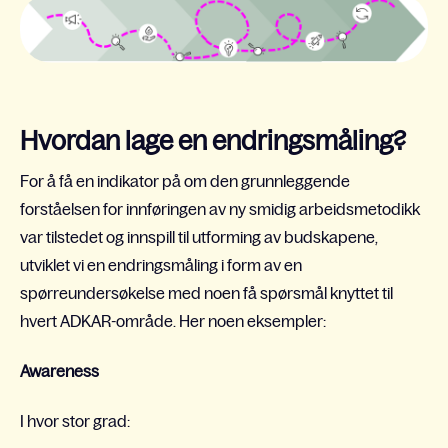
Hvordan lage en endringsmåling?
For å få en indikator på om den grunnleggende
forståelsen for innføringen av ny smidig arbeidsmetodikk
var tilstedet og innspill til utforming av budskapene,
utviklet vi en endringsmåling i form av en
spørreundersøkelse med noen få spørsmål knyttet til
hvert ADKAR-område. Her noen eksempler:
Awareness
I hvor stor grad: