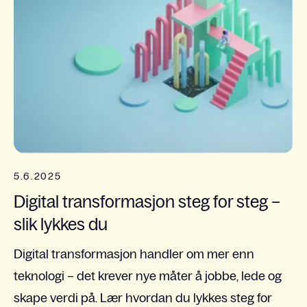
5.6.2025
Digital transformasjon steg for steg –
slik lykkes du
Digital transformasjon handler om mer enn
teknologi – det krever nye måter å jobbe, lede og
skape verdi på. Lær hvordan du lykkes steg for