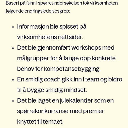
Basert på funn i spørreundersøkelsen tok virksomheten
følgende endringsledelsesgrep:
Informasjon ble spisset på
virksomhetens nettsider.
Det ble gjennomført workshops med
målgrupper for å fange opp konkrete
behov for kompetansebygging.
En smidig coach gikk inn i team og bidro
til å bygge smidig mindset.
Det ble laget en julekalender som en
spørrekonkurranse med premier
knyttet til temaet.