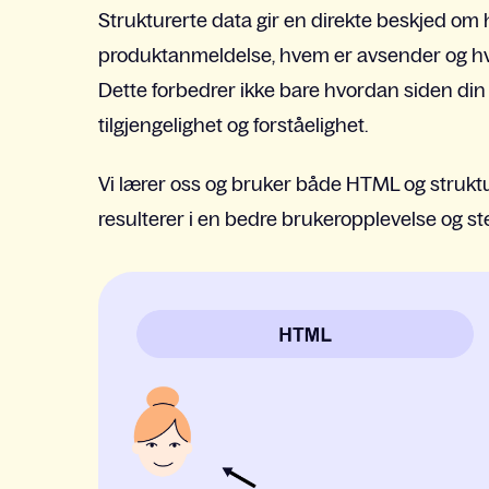
Strukturerte data gir en direkte beskjed om 
produktanmeldelse, hvem er avsender og hv
Dette forbedrer ikke bare hvordan siden din
tilgjengelighet og forståelighet.
Vi lærer oss og bruker både HTML og struktur
resulterer i en bedre brukeropplevelse og ste