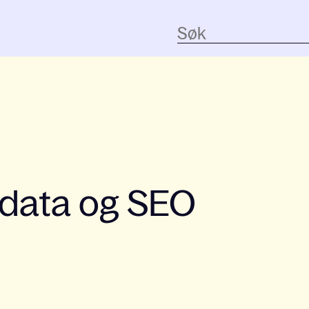
 data og SEO