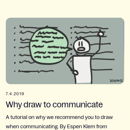
7.4.2019
Why draw to communicate
A tutorial on why we recommend you to draw
when communicating. By Espen Klem from