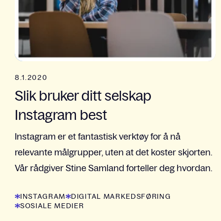
8.1.2020
Slik bruker ditt selskap
Instagram best
Instagram er et fantastisk verktøy for å nå
relevante målgrupper, uten at det koster skjorten.
Vår rådgiver Stine Samland forteller deg hvordan.
INSTAGRAM
DIGITAL MARKEDSFØRING
SOSIALE MEDIER