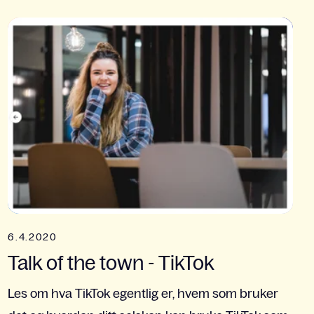
6.4.2020
Talk of the town - TikTok
Les om hva TikTok egentlig er, hvem som bruker