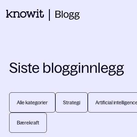
Blogg
Siste blogginnlegg
Alle kategorier
Strategi
Artificial intelligenc
Bærekraft