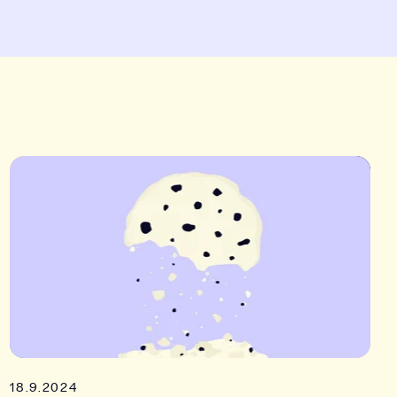
18.9.2024