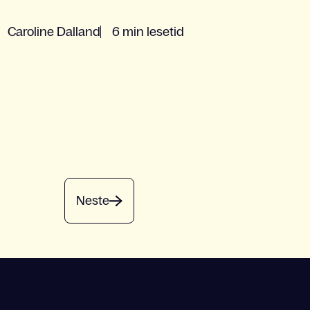
Caroline Dalland
6 min lesetid
Neste