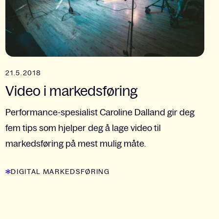
21.5.2018
Video i markedsføring
Performance-spesialist Caroline Dalland gir deg
fem tips som hjelper deg å lage video til
markedsføring på mest mulig måte.
DIGITAL MARKEDSFØRING