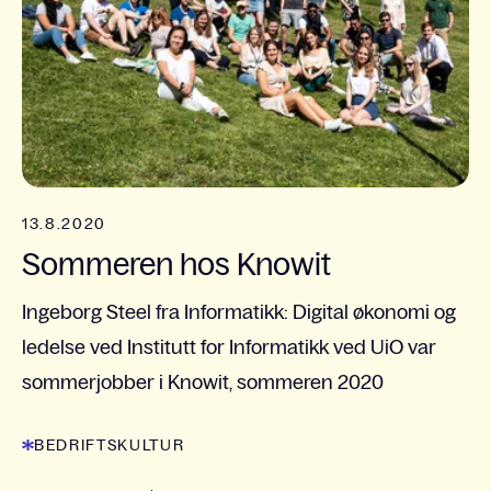
13.8.2020
Sommeren hos Knowit
Ingeborg Steel fra Informatikk: Digital økonomi og
ledelse ved Institutt for Informatikk ved UiO var
sommerjobber i Knowit, sommeren 2020
BEDRIFTSKULTUR