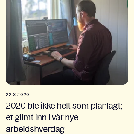
22.3.2020
2020 ble ikke helt som planlagt;
et glimt inn i vår nye
arbeidshverdag