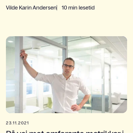
Vilde Karin Andersen
10 min lesetid
23.11.2021