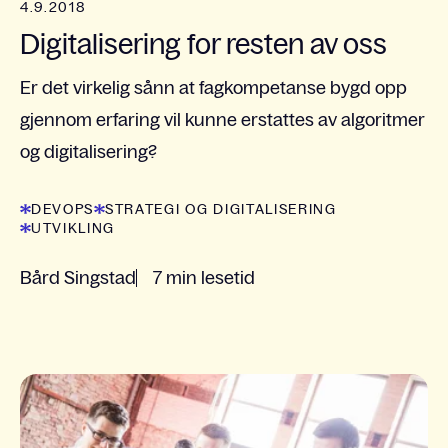
4.9.2018
Digitalisering for resten av oss
Er det virkelig sånn at fagkompetanse bygd opp
gjennom erfaring vil kunne erstattes av algoritmer
og digitalisering?
DEVOPS
STRATEGI OG DIGITALISERING
UTVIKLING
Bård Singstad
7 min lesetid