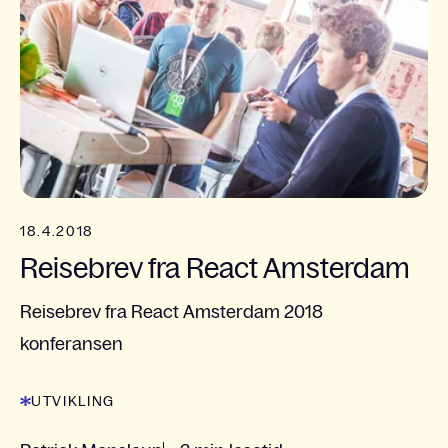
18.4.2018
Reisebrev fra React Amsterdam
Reisebrev fra React Amsterdam 2018
konferansen
UTVIKLING