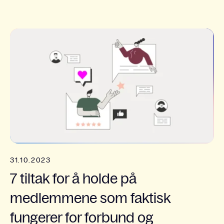
31.10.2023
7 tiltak for å holde på
medlemmene som faktisk
fungerer for forbund og