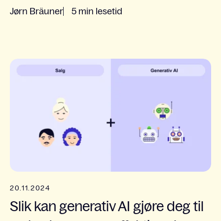
Jørn Bräuner
5 min lesetid
20.11.2024
Slik kan generativ AI gjøre deg til